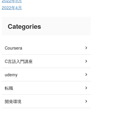
2022年5月
2022年4月
Categories
Coursera
C言語入門講座
udemy
転職
開発環境