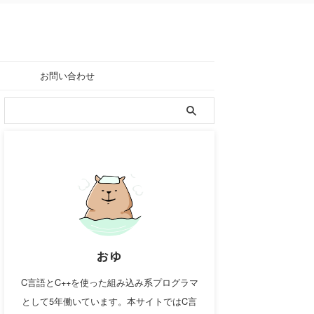
お問い合わせ
おゆ
C言語とC++を使った組み込み系プログラマ
として5年働いています。本サイトではC言