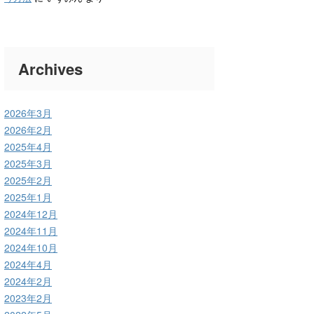
Archives
2026年3月
2026年2月
2025年4月
2025年3月
2025年2月
2025年1月
2024年12月
2024年11月
2024年10月
2024年4月
2024年2月
2023年2月